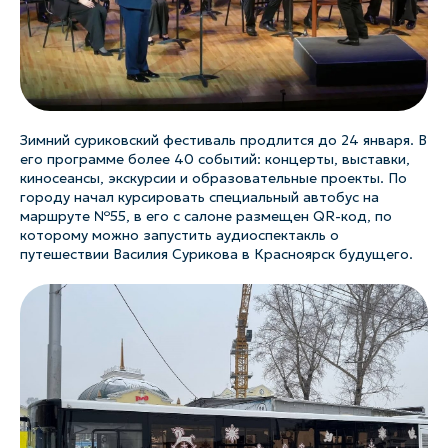
Зимний суриковский фестиваль продлится до 24 января. В
его программе более 40 событий: концерты, выставки,
киносеансы, экскурсии и образовательные проекты. По
городу начал курсировать специальный автобус на
маршруте №55, в его с салоне размещен QR-код, по
которому можно запустить аудиоспектакль о
путешествии Василия Сурикова в Красноярск будущего.