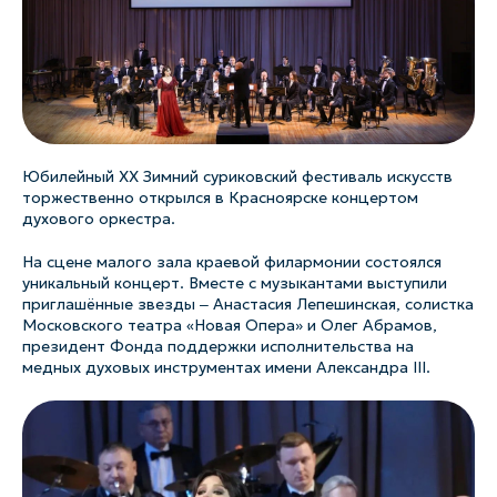
Юбилейный ХХ Зимний суриковский фестиваль искусств
торжественно открылся в Красноярске концертом
духового оркестра.
На сцене малого зала краевой филармонии состоялся
уникальный концерт. Вместе с музыкантами выступили
приглашённые звезды ‒ Анастасия Лепешинская, солистка
Московского театра «Новая Опера» и Олег Абрамов,
президент Фонда поддержки исполнительства на
медных духовых инструментах имени Александра III.