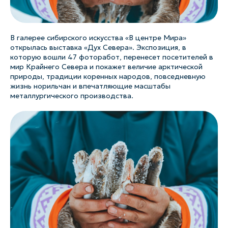
В галерее сибирского искусства «В центре Мира»
открылась выставка «Дух Севера». Экспозиция, в
которую вошли 47 фоторабот, перенесет посетителей в
мир Крайнего Севера и покажет величие арктической
природы, традиции коренных народов, повседневную
жизнь норильчан и впечатляющие масштабы
металлургического производства.