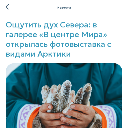
Новости
Ощутить дух Севера: в
галерее «В центре Мира»
открылась фотовыставка с
видами Арктики