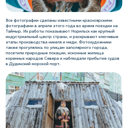
Все фотографии сделаны известными красноярскими
фотографами в апреле этого года во время поездки на
Таймыр. Их работы показывают Норильск как крупный
индустриальный центр страны, и раскрывают ключевые
этапы производства никеля и меди. Фотохудожники
также прогулялись по улицам заполярного города,
посетили природные локации, исконные жилища
коренных народов Севера и наблюдали прибытие судов
в Дудинский морской порт.