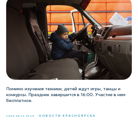
Помимо изучения техники, детей ждут игры, танцы и
конкурсы. Праздник завершится в 16:00. Участие в нем
бесплатное.
НОВОСТИ КРАСНОЯРСКА
2025-08-14 15:26