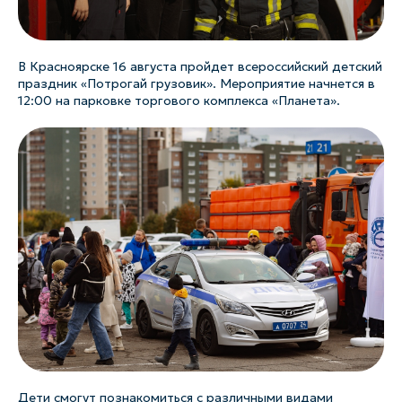
В Красноярске 16 августа пройдет всероссийский детский
праздник «Потрогай грузовик». Мероприятие начнется в
12:00 на парковке торгового комплекса «Планета».
Дети смогут познакомиться с различными видами