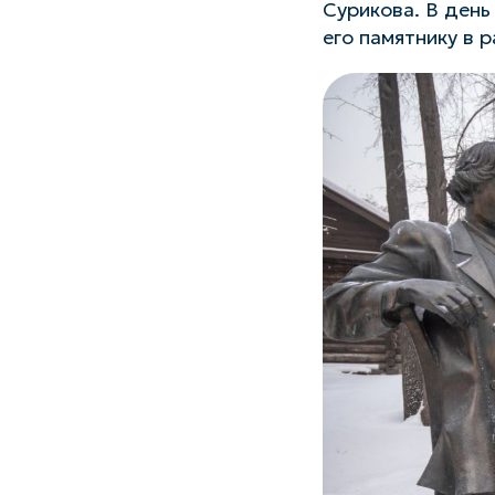
Сурикова. В день
его памятнику в 