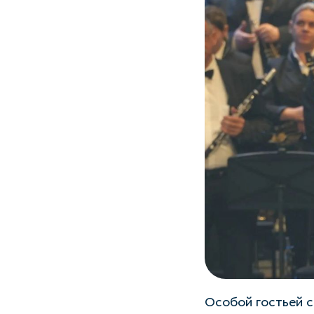
Особой гостьей 