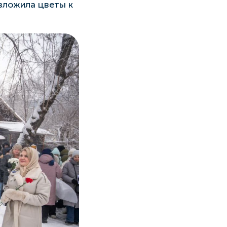
зложила цветы к