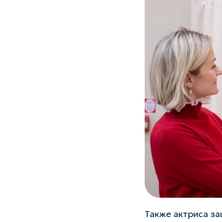
Также актриса за