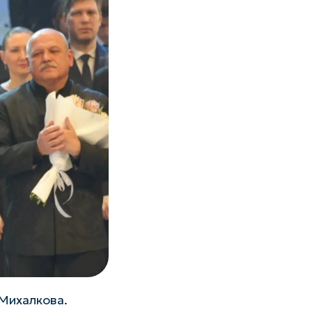
Михалкова.