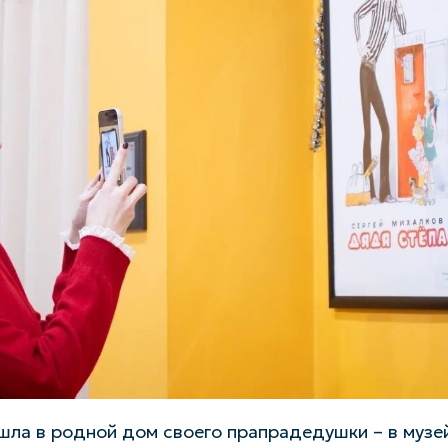
шла в родной дом своего прапрадедушки – в музе