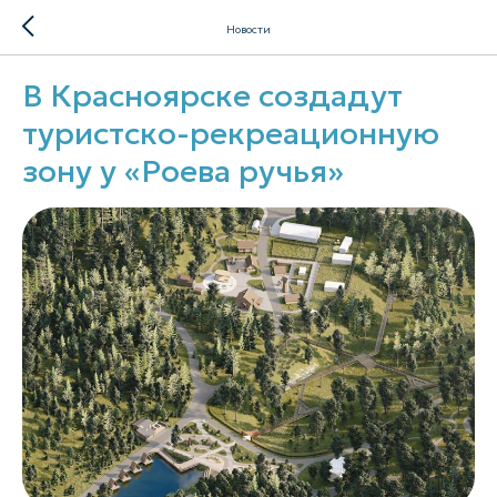
Новости
В Красноярске создадут
туристско-рекреационную
зону у «Роева ручья»