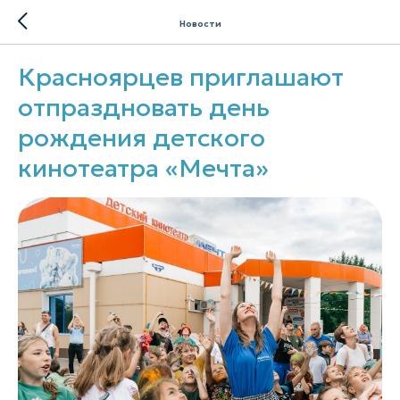
Новости
Красноярцев приглашают
отпраздновать день
рождения детского
кинотеатра «Мечта»