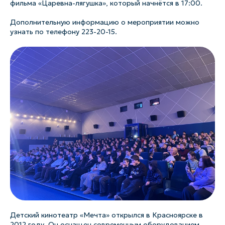
фильма «Царевна-лягушка», который начнётся в 17:00.
Дополнительную информацию о мероприятии можно
узнать по телефону 223-20-15.
Детский кинотеатр «Мечта» открылся в Красноярске в
2012 году. Он оснащен современным оборудованием,