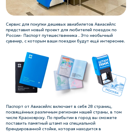
Сервис для покупки дешевых авиабилетов Авиасейлс
представил новый проект для любителей поездок по
России- Паспорт путешественника . Это необычный
сувенир, с которым ваши поездки будут ещё интереснее.
Паспорт от Авиасейлс включает в себя 28 страниц,
посвящённых различным регионам нашей страны, в том
числе Красноярску. По прибытии в город вы сможете
поставить памятный штамп на специальной
брендированной стойке, которая находится в