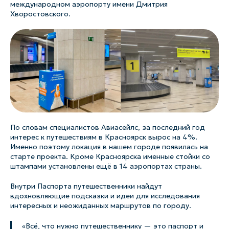
международном аэропорту имени Дмитрия
Хворостовского.
По словам специалистов Авиасейлс, за последний год
интерес к путешествиям в Красноярск вырос на 4%.
Именно поэтому локация в нашем городе появилась на
старте проекта. Кроме Красноярска именные стойки со
штампами установлены ещё в 14 аэропортах страны.
Внутри Паспорта путешественники найдут
вдохновляющие подсказки и идеи для исследования
интересных и неожиданных маршрутов по городу.
«Всё, что нужно путешественнику — это паспорт и