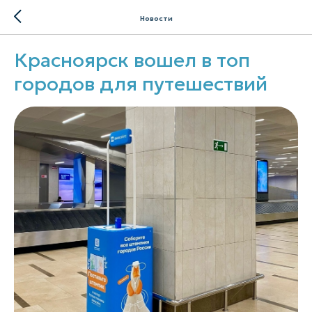
Новости
Красноярск вошел в топ
городов для путешествий