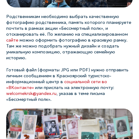
Родственникам необходимо выбрать качественную
фотографию родственника, память которого планируете
почтить в рамках акции «Бессмертный полк», и
отсканировать её. По желанию на специализированном
сайте
можно оформить фотографию в красивую рамку.
Там же можно подобрать нужный дизайн и создать
уникальную композицию, отражающую семейную
историю.
Готовый файл (форматы JPG или PDF) нужно отправить
личным сообщением в Красноярский туристско-
информационный центр в
социальной сети во
«ВКонтакте»
или прислать на электронную почту:
welcomekrsk@yandex.ru
, указав в теме письма
«Бессмертный полк».