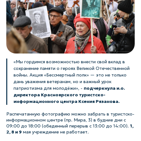
«Мы гордимся возможностью внести свой вклад в
сохранение памяти о героях Великой Отечественной
войны. Акция «Бессмертный полк» — это не только
дань уважения ветеранам, но и важный урок
патриотизма для молодёжи», -
подчеркнула и.о.
директора Красноярского туристско-
информационного центра Ксения Рязанова.
Распечатанную фотографию можно забрать в туристско-
информационном центре (пр. Мира, 3) в будние дни с
09:00 до 18:00 (обеденный перерыв с 13:00 до 14:00).
1,
2, 8 и 9
мая учреждение не работает.