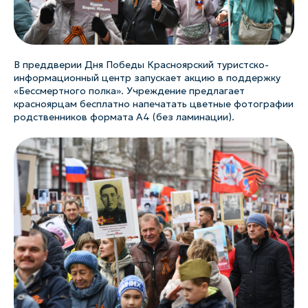
В преддверии Дня Победы Красноярский туристско-
информационный центр запускает акцию в поддержку
«Бессмертного полка». Учреждение предлагает
красноярцам бесплатно напечатать цветные фотографии
родственников формата А4 (без ламинации).