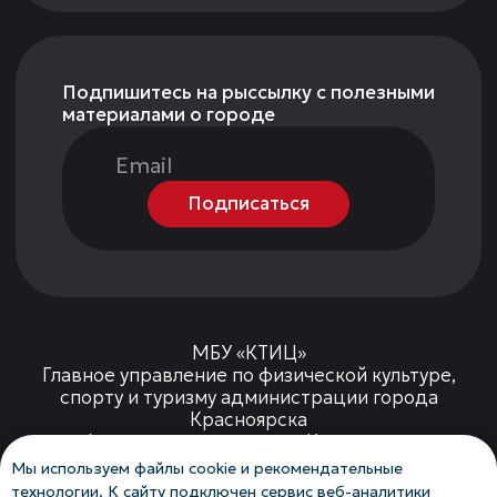
Мы используем файлы cookie и рекомендательные
технологии. К сайту подключен сервис веб-аналитики